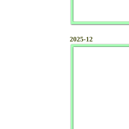
2025-12