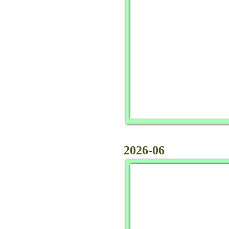
2026-06