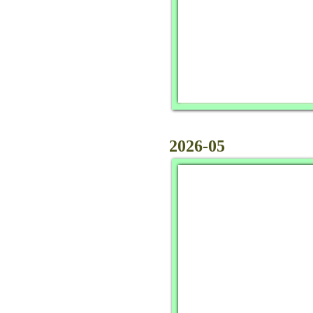
2026-05