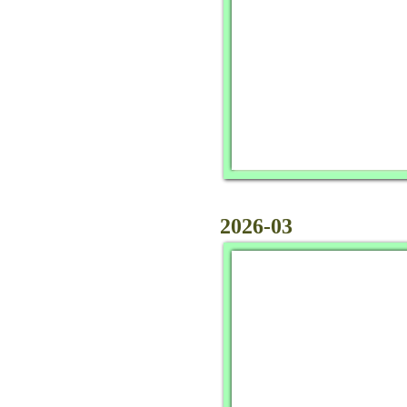
2026-03