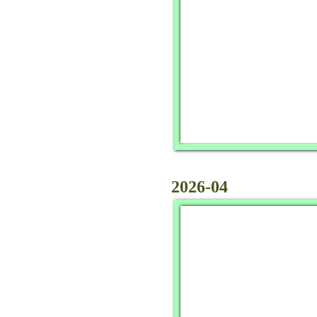
2026-04