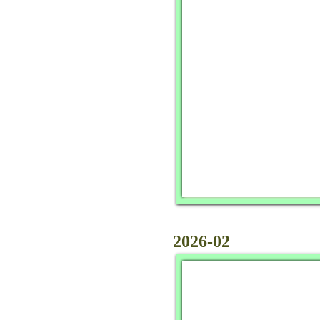
2026-02