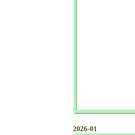
2026-01