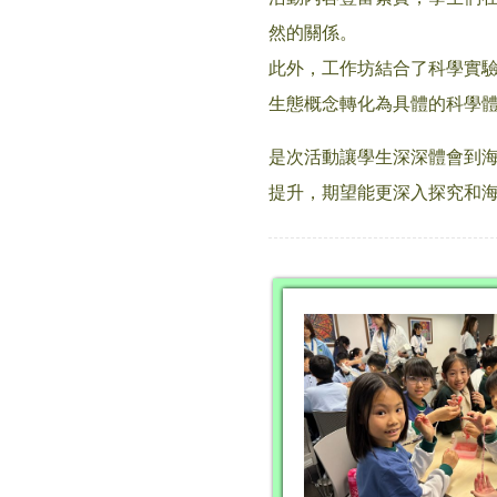
然的關係。
此外，工作坊結合了科學實
生態概念轉化為具體的科學
是次活動讓學生深深體會到
提升，期望能更深入探究和