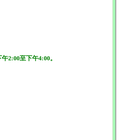
午2:00至下午4:00。