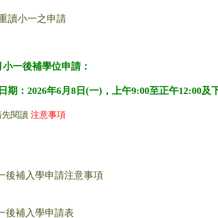
重讀小一之申請
9月小一後補學位申請：
：2026年6月8日(一)，上午9:00至正午12:00及下
請先閱讀
注意事項
一後補入學申請注意事項
一後補入學申請表