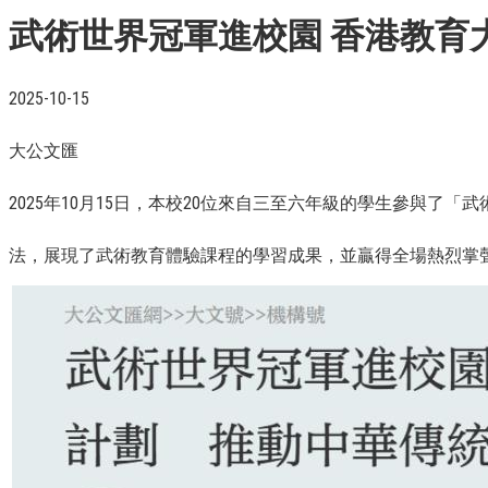
武術世界冠軍進校園 香港教育
2025-10-15
大公文匯
2025年10月15日，本校20位來自三至六年級的學生參與
法，展現了武術教育體驗課程的學習成果，並贏得全場熱烈掌