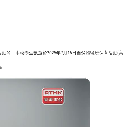
動等，本校學生獲邀於2025年7月16日自然體驗班保育活動(高
識。