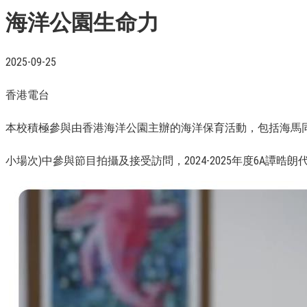
海洋公園生命力
2025-09-25
香港電台
本校積極參與由香港海洋公園主辦的海洋保育活動，包括海馬同學會
小場次)中參與節目拍攝及接受訪問，2024-2025年度6A