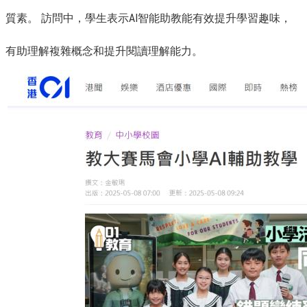
質素。 訪問中，學生表示AI智能助教能有效提升學習趣味，
有助理解複雜概念和提升閱讀理解能力。