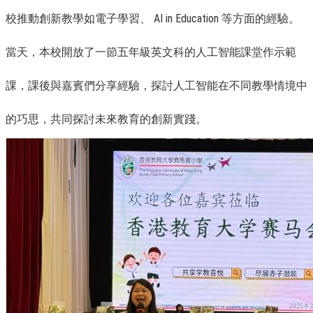
校推動創新教學如電子學習、 AI in Education 等方面的經驗。
當天，本校開放了一節五年級英文科的人工智能課堂作示範
課，課後與嘉賓們分享經驗，探討人工智能在不同教學情境中
的巧思，共同探討未來教育的創新實踐。