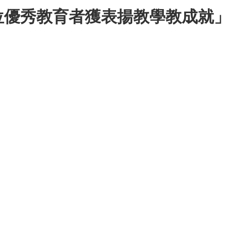
位優秀教育者獲表揚教學教成就