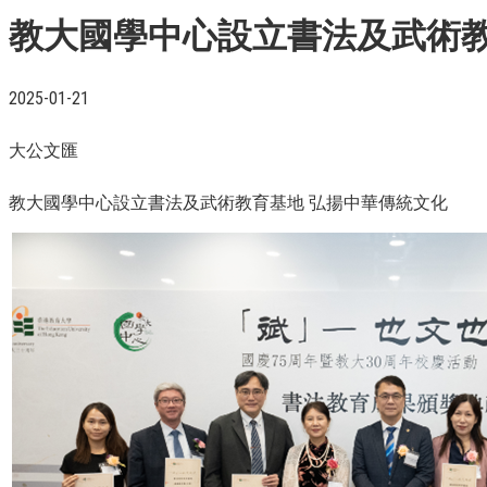
教大國學中心設立書法及武術教
2025-01-21
大公文匯
教大國學中心設立書法及武術教育基地 弘揚中華傳統文化