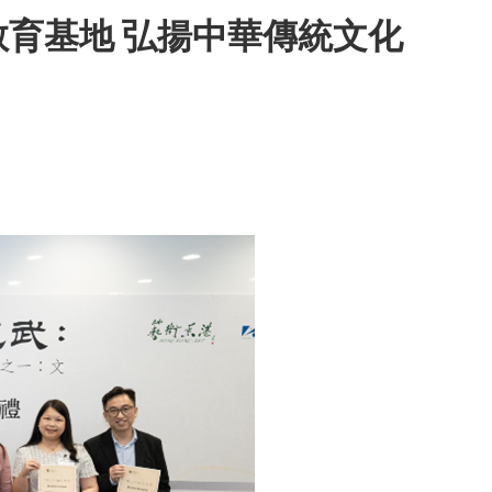
育基地 弘揚中華傳統文化