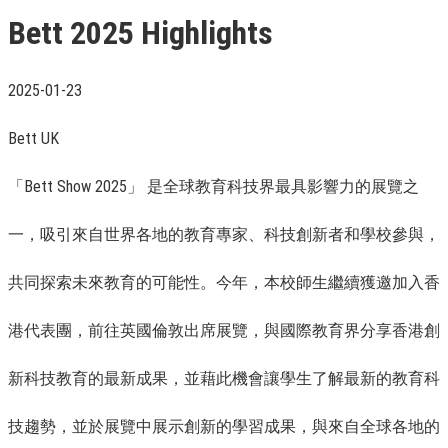
Bett 2025 Highlights
2025-01-23
Bett UK
「Bett Show 2025」 是全球教育科技界最具影響力的展覽之
一，吸引來自世界各地的教育專家、科技創新者和學校參與，
共同探索未來教育的可能性。今年，本校師生繼續獲邀加入香
港代表團，前往英國倫敦出席展覽，與國際教育界分享香港創
新科技教育的最新成果，並藉此機會讓學生了解最新的教育科
技趨勢，並於展覽中展示創新的學習成果，與來自全球各地的