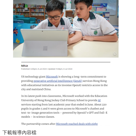
下載報導內容檔