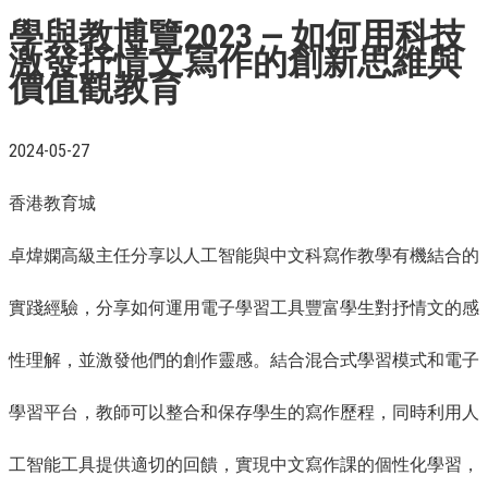
學與教博覽2023 — 如何用科技
激發抒情文寫作的創新思維與
價值觀教育
2024-05-27
香港教育城
卓煒嫻高級主任分享以人工智能與中文科寫作教學有機結合的
實踐經驗，分享如何運用電子學習工具豐富學生對抒情文的感
性理解，並激發他們的創作靈感。結合混合式學習模式和電子
學習平台，教師可以整合和保存學生的寫作歷程，同時利用人
工智能工具提供適切的回饋，實現中文寫作課的個性化學習，