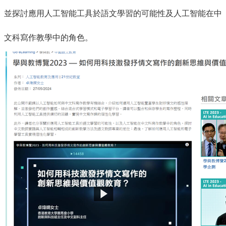
並探討應用人工智能工具於語文學習的可能性及人工智能在中
文科寫作教學中的角色。