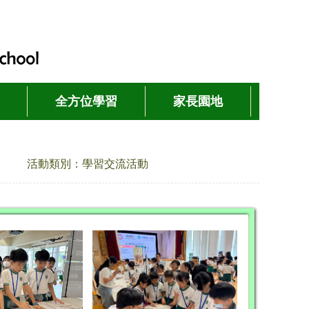
全方位學習
家長園地
活動類別：學習交流活動