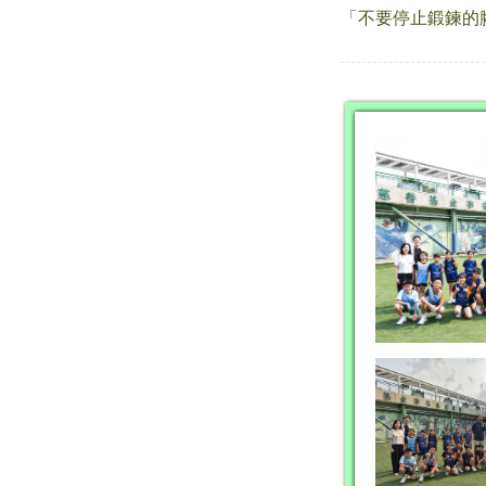
「不要停止鍛鍊的