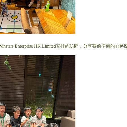
tars Enterprise HK Limited安排的訪問，分享賽前準備的心