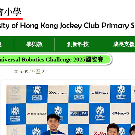
息
學與教
創新科技
成長支援
ersal Robotics Challenge 2025國際賽
2025-09-19 至 22