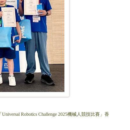
l Robotics Challenge 2025機械人競技比賽」香