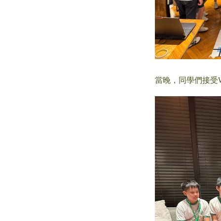
當晚，同學們接受Wins