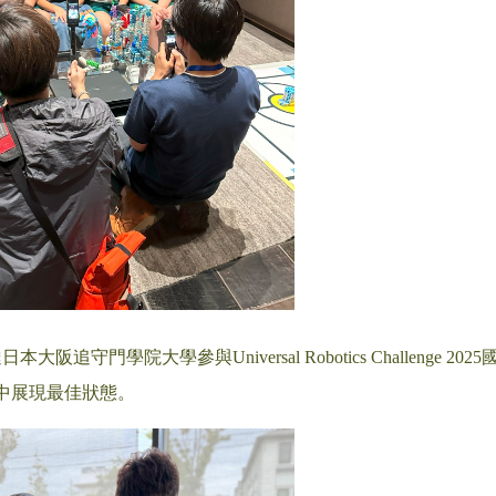
本大阪追守門學院大學參與Universal Robotics Challe
中展現最佳狀態。