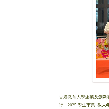
香港教育大學企業及創新教育中
行「2025 學生巿集–