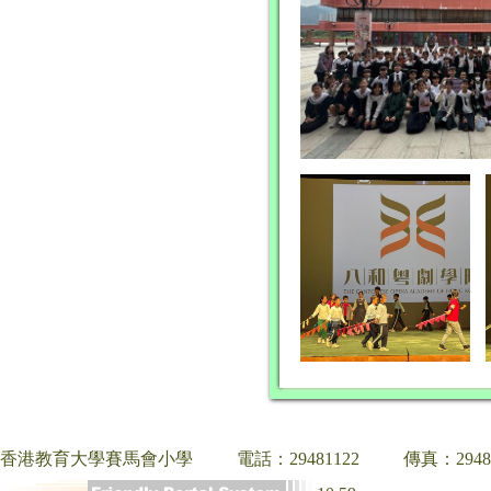
香港教育大學賽馬會小學
電話：29481122
傳真：2948