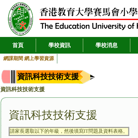
首頁
學校資訊
學校消息
網課期間 網上學習資源
資訊科技技術支援
資訊科技技術支援
資訊科技技術支援
請家長選取以下的年級，然後填寫IT問題及資料表格。