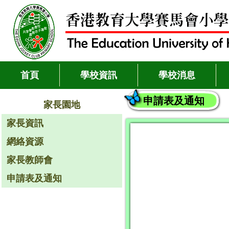
首頁
學校資訊
學校消息
申請表及通知
家長園地
家長資訊
網絡資源
家長教師會
申請表及通知