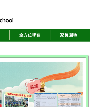
全方位學習
家長園地