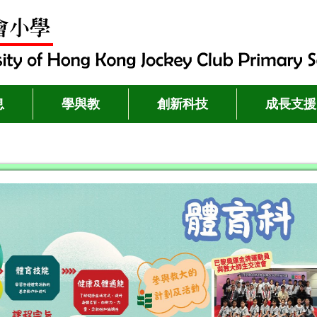
息
學與教
創新科技
成長支援