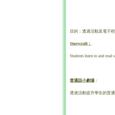
目的：透過活動及電子程
Story
craft
：
Students listen to and read 
普通話小劇場
：
透過活動提升學生的普通