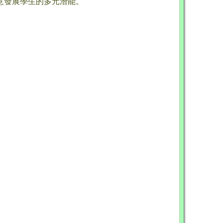
意發展學生的多元潛能。