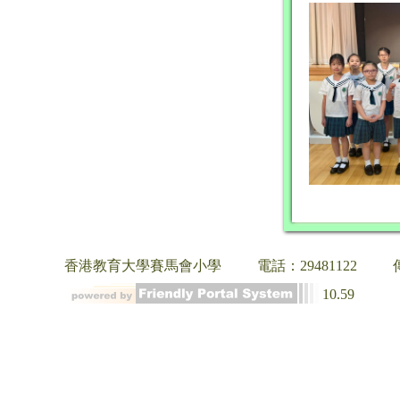
香港教育大學賽馬會小學
電話：29481122
10.59